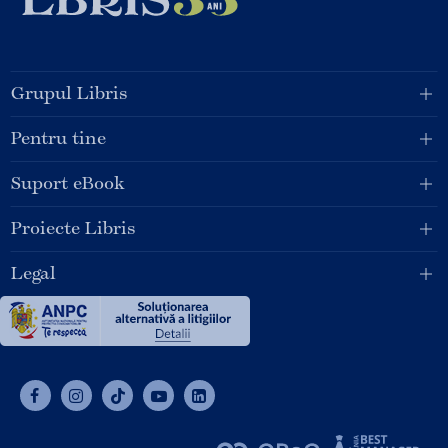
Grupul Libris
Pentru tine
Suport eBook
Proiecte Libris
Legal