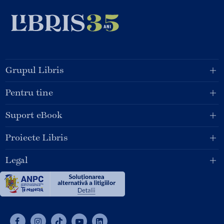
Grupul Libris
Pentru tine
Suport eBook
Proiecte Libris
Legal