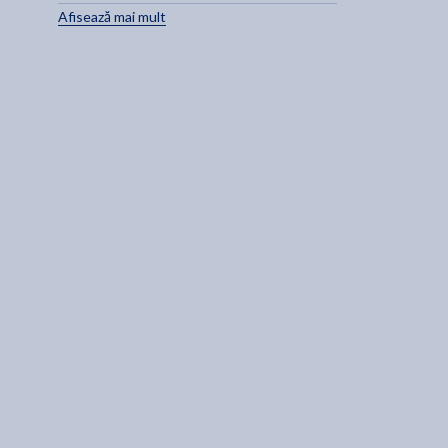
Afisează mai mult