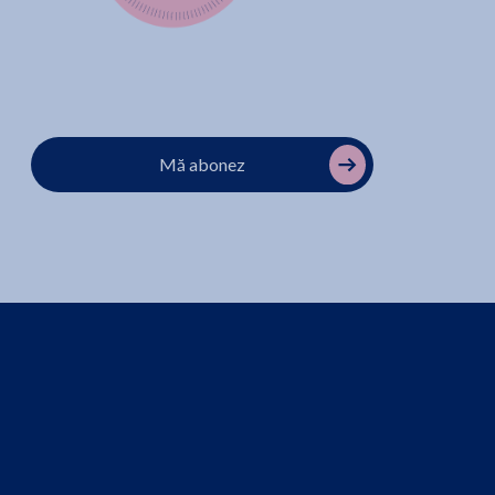
Mă abonez