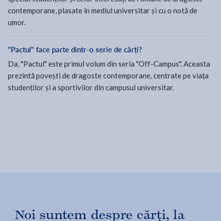
contemporane, plasate în mediul universitar și cu o notă de
umor.
"Pactul" face parte dintr-o serie de cărți?
Da, "Pactul" este primul volum din seria "Off-Campus". Aceasta
prezintă povești de dragoste contemporane, centrate pe viața
studenților și a sportivilor din campusul universitar.
Noi suntem despre cărți, la