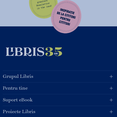
Grupul Libris
Pentru tine
Suport eBook
Proiecte Libris