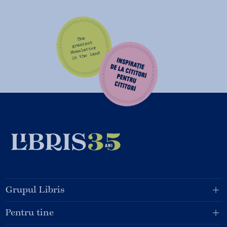
Grupul Libris
Pentru tine