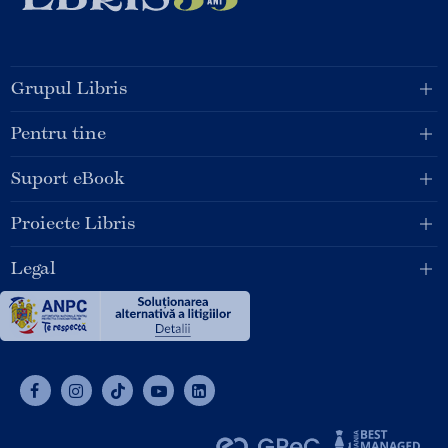
Grupul Libris
Pentru tine
Suport eBook
Proiecte Libris
Legal