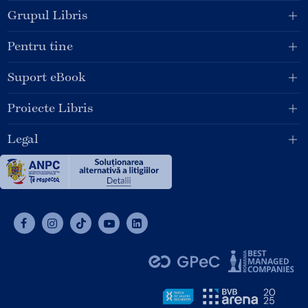
Grupul Libris
Pentru tine
Suport eBook
Proiecte Libris
Legal