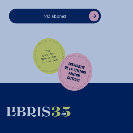
Mă abonez