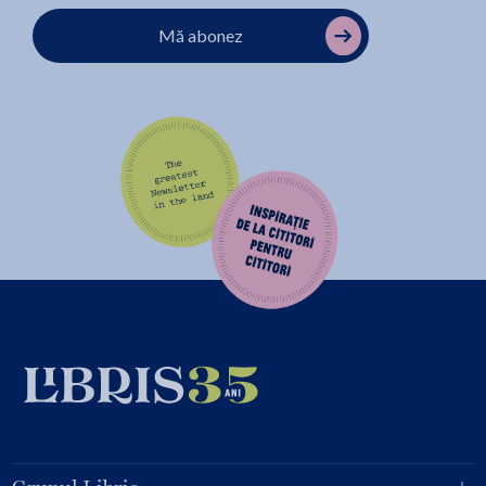
Mă abonez