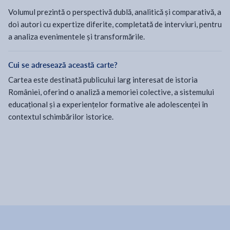
Volumul prezintă o perspectivă dublă, analitică și comparativă, a
doi autori cu expertize diferite, completată de interviuri, pentru
a analiza evenimentele și transformările.
Cui se adresează această carte?
Cartea este destinată publicului larg interesat de istoria
României, oferind o analiză a memoriei colective, a sistemului
educațional și a experiențelor formative ale adolescenței în
contextul schimbărilor istorice.