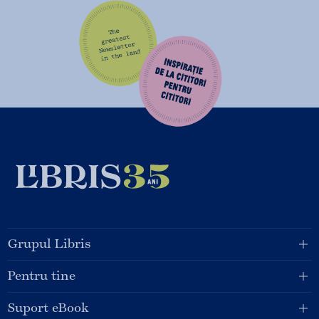
Grupul Libris
Pentru tine
Suport eBook