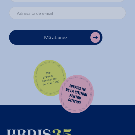
Mă abonez