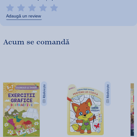
Adaugă un review
Acum se comandă