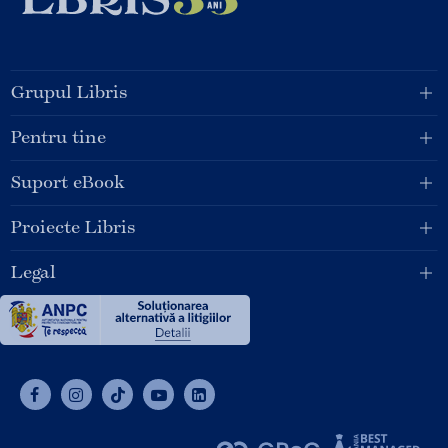
Grupul Libris
Pentru tine
Suport eBook
Proiecte Libris
Legal