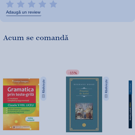
Adaugă un review
Acum se comandă
-15%