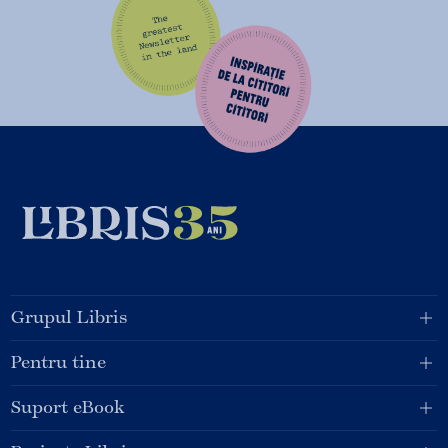
Grupul Libris
Pentru tine
Suport eBook