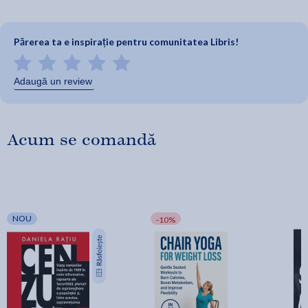
Părerea ta e inspirație pentru comunitatea Libris!
Adaugă un review
Acum se comandă
NOU
-10%