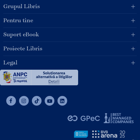
Grupul Libris
Pentru tine
Suport eBook
Proiecte Libris
Legal