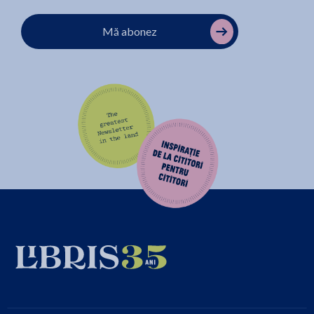
Mă abonez