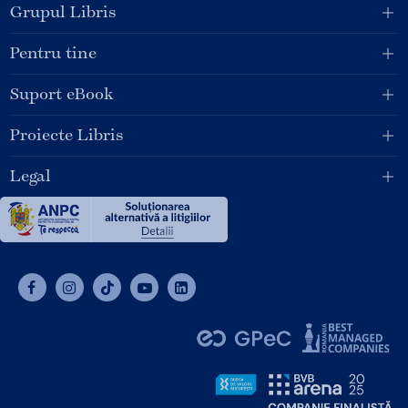
Grupul Libris
Pentru tine
Suport eBook
Proiecte Libris
Legal