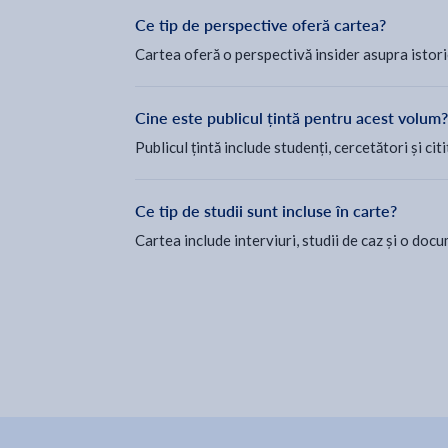
Ce tip de perspective oferă cartea?
Cartea oferă o perspectivă insider asupra istori
Cine este publicul țintă pentru acest volum?
Publicul țintă include studenți, cercetători și cit
Ce tip de studii sunt incluse în carte?
Cartea include interviuri, studii de caz și o do