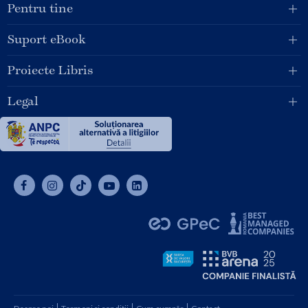
Pentru tine
Suport eBook
Proiecte Libris
Legal