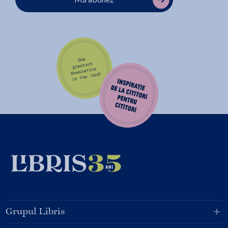
Grupul Libris