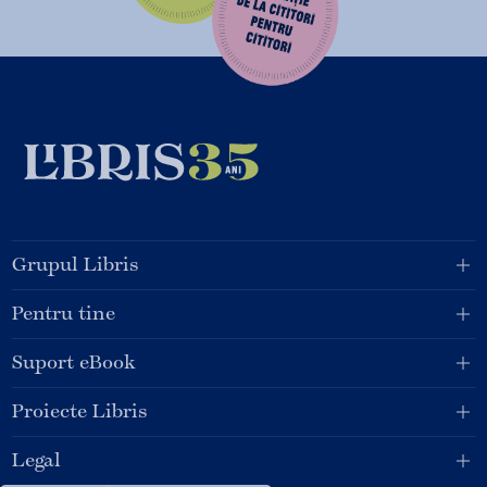
Grupul Libris
Pentru tine
Suport eBook
Proiecte Libris
Legal