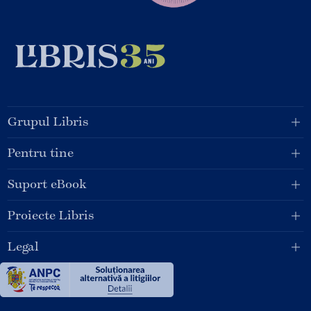
Grupul Libris
Pentru tine
Suport eBook
Proiecte Libris
Legal