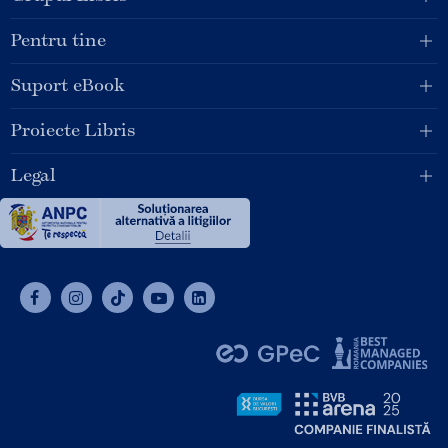
Pentru tine
Suport eBook
Proiecte Libris
Legal