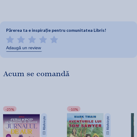
Părerea ta e inspirație pentru comunitatea Libris!
Adaugă un review
Acum se comandă
-25%
-10%