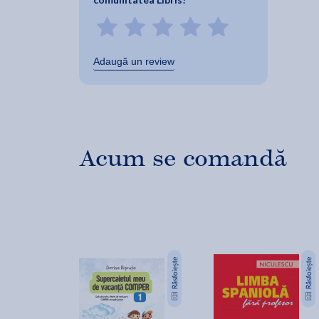
Adaugă un review
Acum se comandă