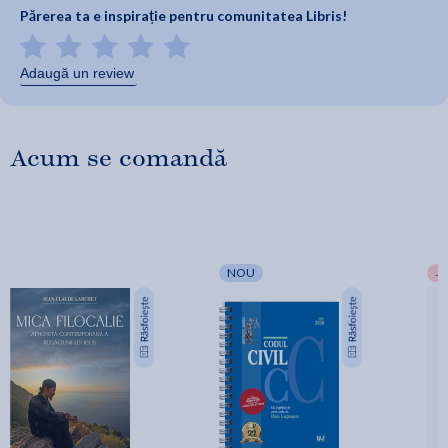
Părerea ta e inspirație pentru comunitatea Libris!
Adaugă un review
Acum se comandă
NOU
-