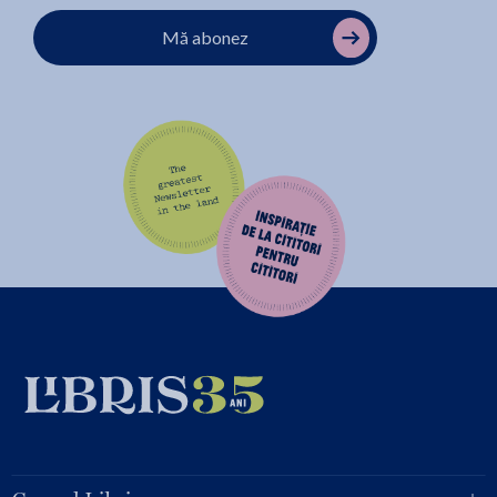
Mă abonez