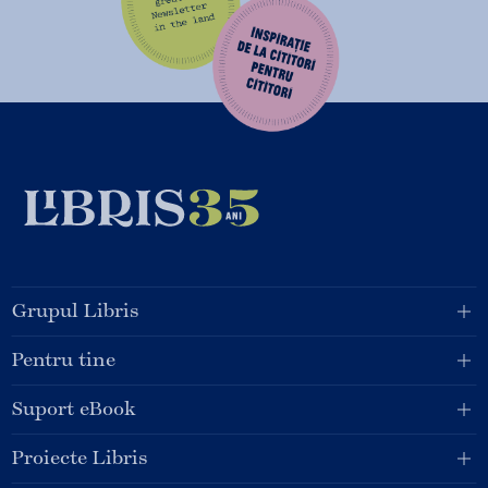
Grupul Libris
Pentru tine
Suport eBook
Proiecte Libris