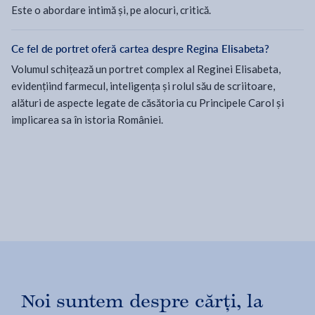
Este o abordare intimă și, pe alocuri, critică.
Ce fel de portret oferă cartea despre Regina Elisabeta?
Volumul schițează un portret complex al Reginei Elisabeta,
evidențiind farmecul, inteligența și rolul său de scriitoare,
alături de aspecte legate de căsătoria cu Principele Carol și
implicarea sa în istoria României.
Noi suntem despre cărți, la