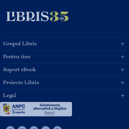
Grupul Libris
Pentru tine
Suport eBook
Proiecte Libris
Legal