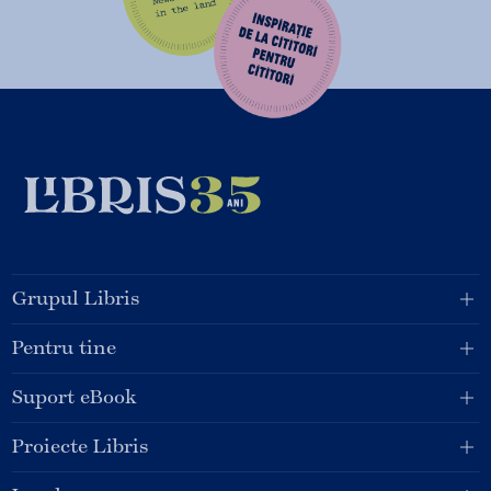
Grupul Libris
Pentru tine
Suport eBook
Proiecte Libris