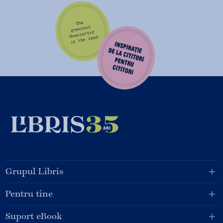
Grupul Libris
Pentru tine
Suport eBook