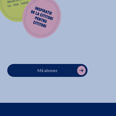
Mă abonez