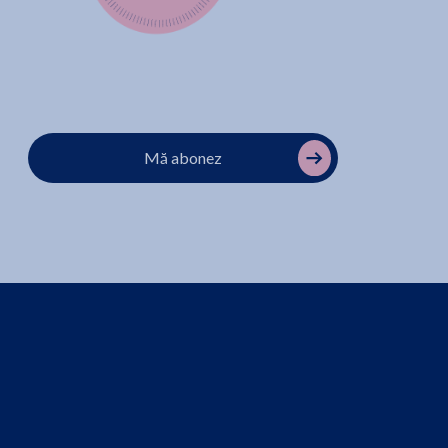
Mă abonez