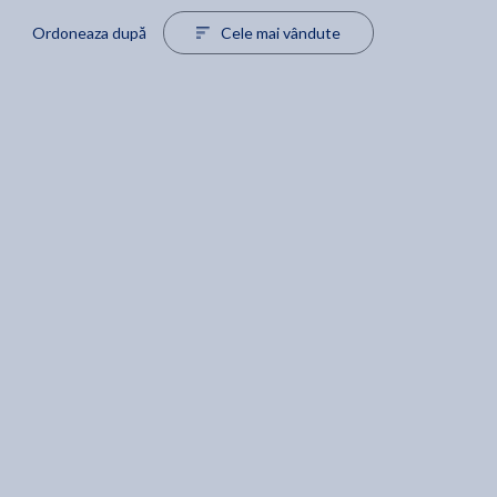
Ordoneaza după
Cele mai vândute