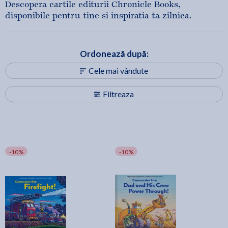
Descopera cartile editurii Chronicle Books,
disponibile pentru tine si inspiratia ta zilnica.
Ordonează după:
Cele mai vândute
Filtreaza
-10%
-10%