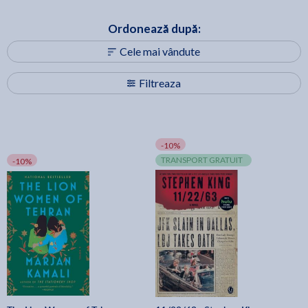
Ordonează după:
Cele mai vândute
Filtreaza
-10%
TRANSPORT GRATUIT
-10%