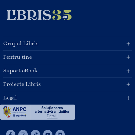
Grupul Libris
Pentru tine
Suport eBook
Proiecte Libris
Legal