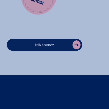
Mă abonez