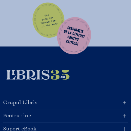
Grupul Libris
Pentru tine
Suport eBook