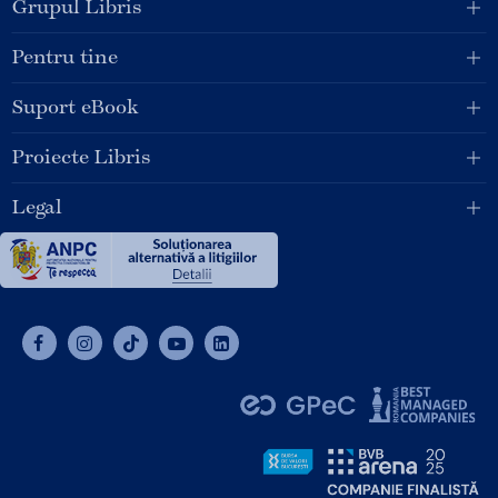
Grupul Libris
Pentru tine
Suport eBook
Proiecte Libris
Legal