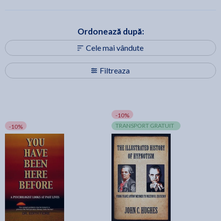
Ordonează după:
Cele mai vândute
Filtreaza
-10%
TRANSPORT GRATUIT
-10%