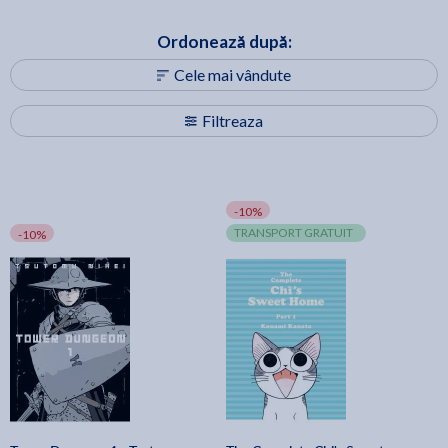
Ordonează după:
Cele mai vândute
Filtreaza
-10%
TRANSPORT GRATUIT
-10%