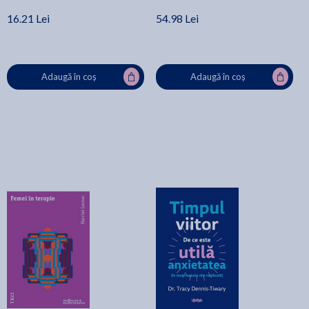
16.21 Lei
54.98 Lei
Adaugă în coș
Adaugă în coș