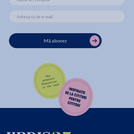
Mă abonez