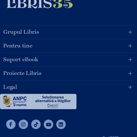
Grupul Libris
Pentru tine
Suport eBook
Proiecte Libris
Legal