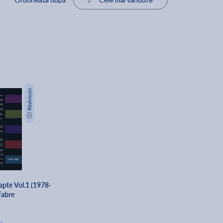
apte Vol.1 (1978-
Fabre