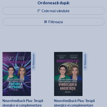
Ordonează după:
Cele mai vândute
Filtreaza
Neurofeedback Plus: Terapii
Neurofeedback Plus: Terapii
sinergice si complementare
sinergice si complementare