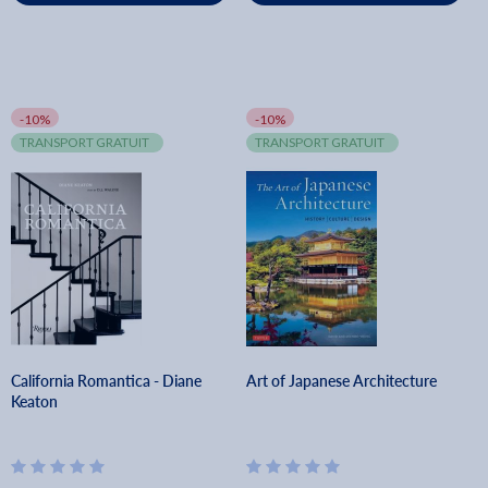
-10%
-10%
TRANSPORT GRATUIT
TRANSPORT GRATUIT
California Romantica - Diane
Art of Japanese Architecture
Keaton