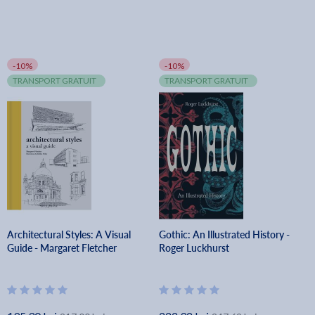
-10%
-10%
TRANSPORT GRATUIT
TRANSPORT GRATUIT
Architectural Styles: A Visual
Gothic: An Illustrated History -
Guide - Margaret Fletcher
Roger Luckhurst