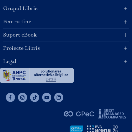
Grupul Libris
Pentru tine
Suport eBook
Proiecte Libris
Legal