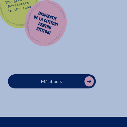
Mă abonez