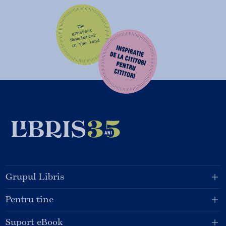
Grupul Libris
Pentru tine
Suport eBook