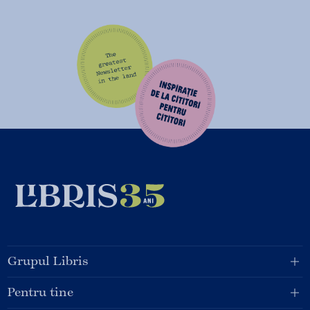
Grupul Libris
Pentru tine