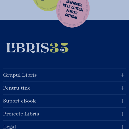
Grupul Libris
Pentru tine
Suport eBook
Proiecte Libris
Legal