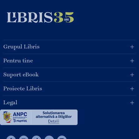
Grupul Libris
Pentru tine
Suport eBook
Proiecte Libris
Legal