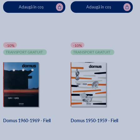
Adaugă în coș
Adaugă în coș
-10%
-10%
TRANSPORT GRATUIT
TRANSPORT GRATUIT
Domus 1960-1969 - Fiell
Domus 1950-1959 - Fiell