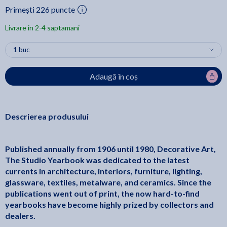
Primești 226 puncte
Livrare in 2-4 saptamani
Adaugă în coș
Descrierea produsului
Published annually from 1906 until 1980, Decorative Art,
The Studio Yearbook was dedicated to the latest
currents in architecture, interiors, furniture, lighting,
glassware, textiles, metalware, and ceramics. Since the
publications went out of print, the now hard-to-find
yearbooks have become highly prized by collectors and
dealers.