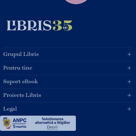
Grupul Libris
Pentru tine
Suport eBook
Proiecte Libris
Legal