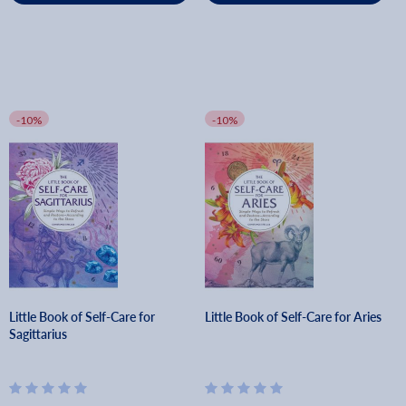
-10%
-10%
Little Book of Self-Care for
Little Book of Self-Care for Aries
Sagittarius