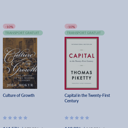
-10%
-10%
TRANSPORT GRATUIT
TRANSPORT GRATUIT
Culture of Growth
Capital in the Twenty-First
Century