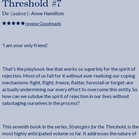
Threshold #7
Anne Hamilton
De (autor):
review Goodreads
'I am your only friend.'
That's the playbook line that works so superbly for the spirit of
rejection. Most of us fall for it without ever realising our coping
mechanisms-fight, flight, freeze, flatter, forestall or forget-are
actually undermining our every effort to overcome this entity. So
how can we subdue the spirit of rejection in our lives without
sabotaging ourselves in the process?
Strategies for the Threshold
This seventh book in the series,
, is the
most highly anticipated volume so far. It addresses the nature of