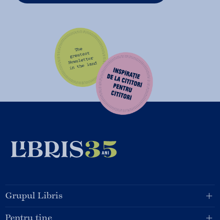
Grupul Libris
Pentru tine