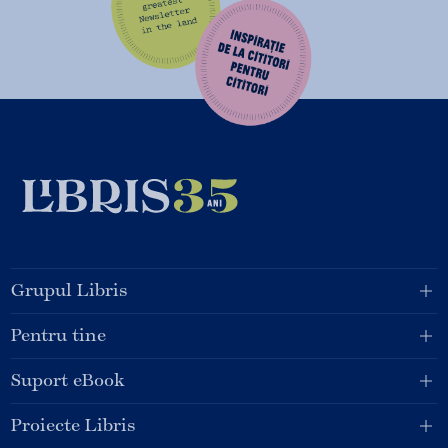
Grupul Libris
Pentru tine
Suport eBook
Proiecte Libris